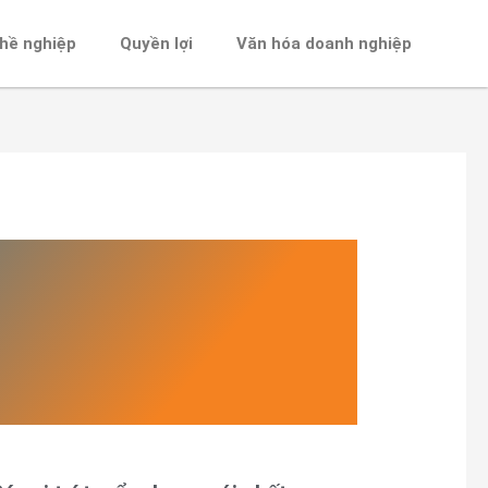
ghề nghiệp
Quyền lợi
Văn hóa doanh nghiệp