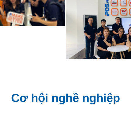
Cơ hội nghề nghiệp