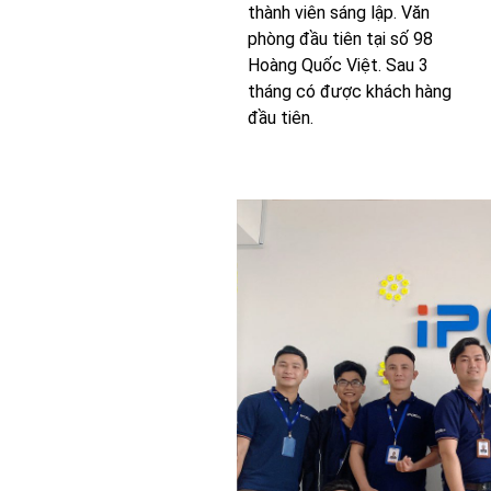
thành viên sáng lập. Văn
phòng đầu tiên tại số 98
Hoàng Quốc Việt. Sau 3
tháng có được khách hàng
đầu tiên.