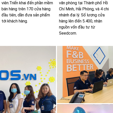
viên.Triển khai đến phần mềm
văn phòng tại Thành phố Hồ
bán hàng trên 170 cửa hàng
Chí Minh, Hải Phòng, và 4 chi
đầu tiên, dần đưa sản phẩm
nhánh đại lý. Số lượng cửa
tới khách hàng.
hàng lên đến 5.400, nhận
nguồn vốn đầu tư từ
Seedcom.