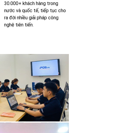
30.000+ khách hàng trong
nước và quốc tế, tiếp tục cho
ra đời nhiều giải pháp công
nghệ tiên tiến.