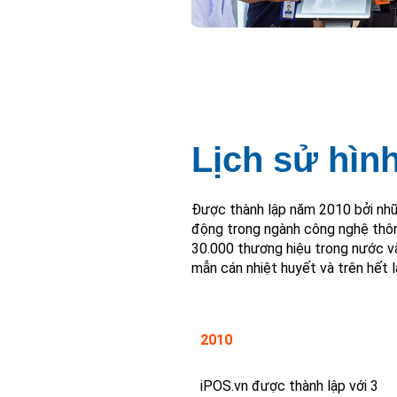
Lịch sử hình
Được thành lập năm 2010 bởi nhữ
động trong ngành công nghệ thông
30.000 thương hiệu trong nước và
mẫn cán nhiệt huyết và trên hết
2010
iPOS.vn được thành lập với 3